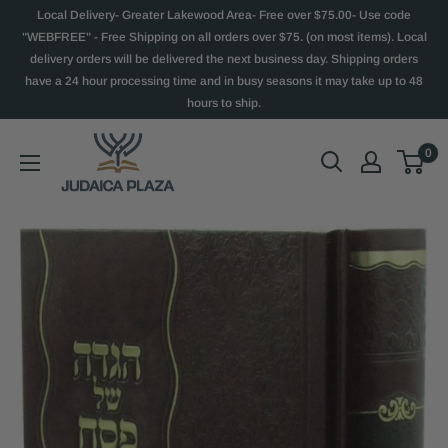
Local Delivery- Greater Lakewood Area- Free over $75.00- Use code
"WEBFREE" - Free Shipping on all orders over $75. (on most items). Local
delivery orders will be delivered the next business day. Shipping orders
have a 24 hour processing time and in busy seasons it may take up to 48
hours to ship.
0