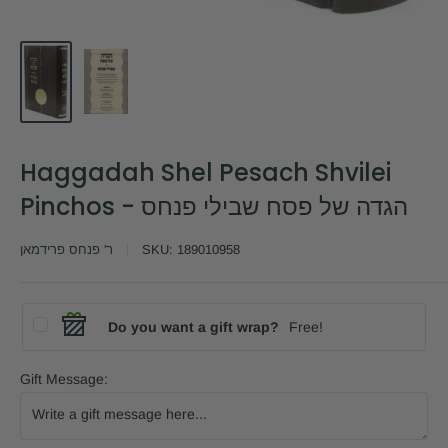
Haggadah Shel Pesach Shvilei
Pinchos - הגדה של פסח שבילי פנחס
ר' פנחס פרידמאן
SKU:
189010958
Do you want a gift wrap?
Free!
Gift Message: