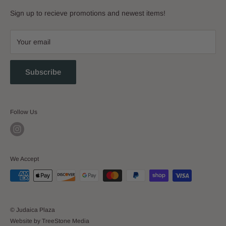
Sign up to recieve promotions and newest items!
Your email
Subscribe
Follow Us
We Accept
© Judaica Plaza
Website by TreeStone Media